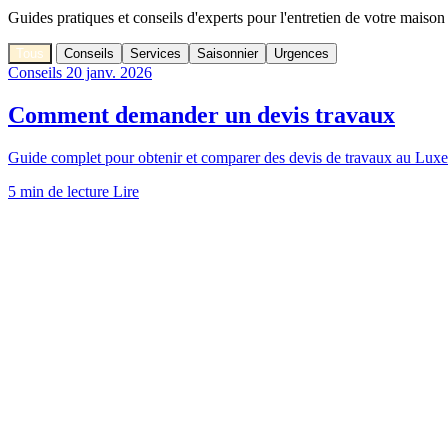
Guides pratiques et conseils d'experts pour l'entretien de votre mais
Tous
Conseils
Services
Saisonnier
Urgences
Conseils
20 janv. 2026
Comment demander un devis travaux
Guide complet pour obtenir et comparer des devis de travaux au Luxem
5 min de lecture
Lire