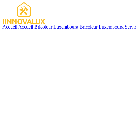
Accueil
Accueil
Bricoleur Luxembourg
Bricoleur Luxembourg
Servi