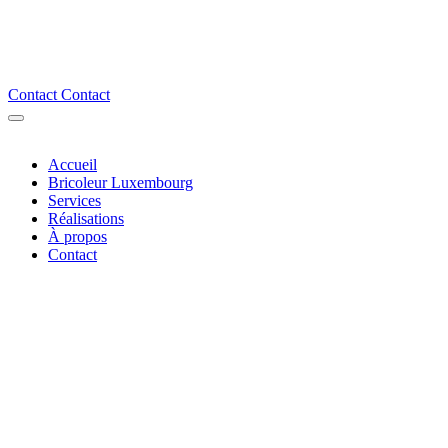
Contact
Contact
Accueil
Bricoleur Luxembourg
Services
Réalisations
À propos
Contact