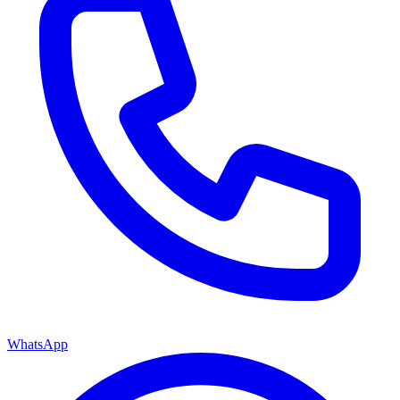
WhatsApp