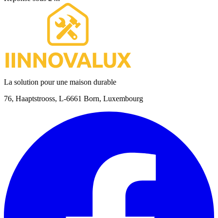
La solution pour une maison durable
76, Haaptstrooss, L-6661 Born, Luxembourg