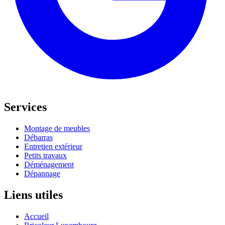
Services
Montage de meubles
Débarras
Entretien extérieur
Petits travaux
Déménagement
Dépannage
Liens utiles
Accueil