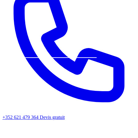
+352 621 479 364
Devis gratuit