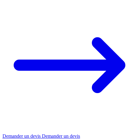
Demander un devis
Demander un devis