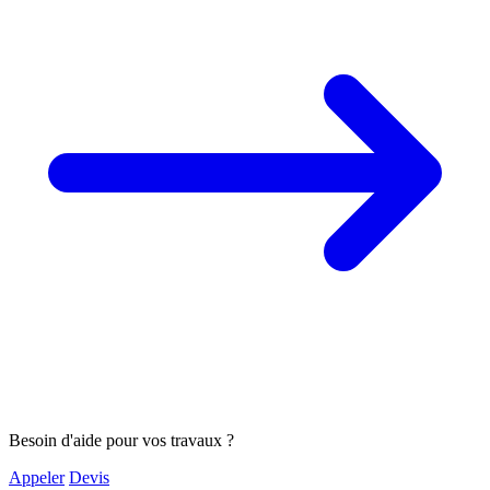
Besoin d'aide pour vos travaux ?
Appeler
Devis