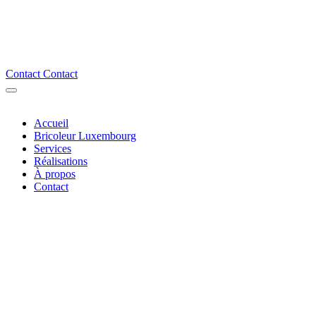
Contact
Contact
Accueil
Bricoleur Luxembourg
Services
Réalisations
À propos
Contact