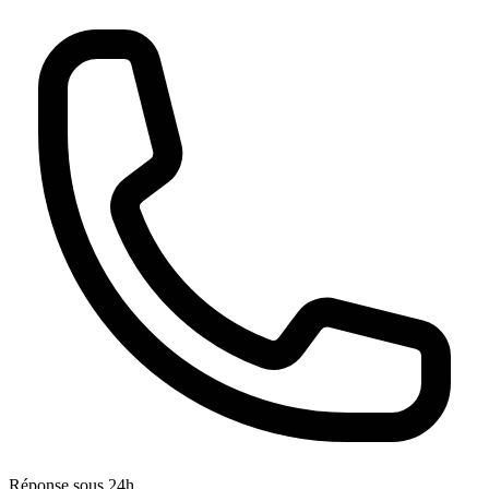
Réponse sous 24h