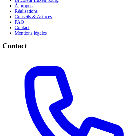
Bricoleur Luxembourg
À propos
Réalisations
Conseils & Astuces
FAQ
Contact
Mentions légales
Contact