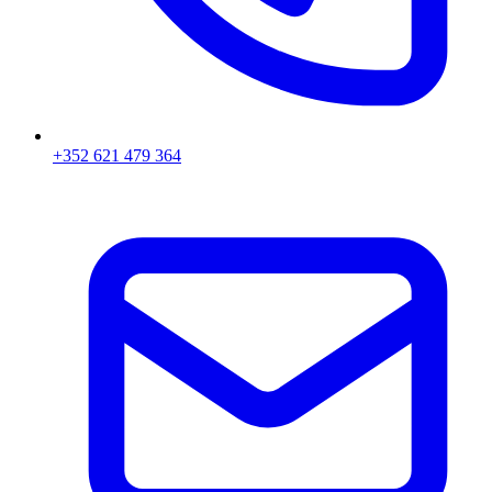
+352 621 479 364