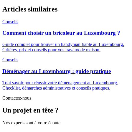
Articles similaires
Conseils
Comment choisir un bricoleur au Luxembourg ?
Guide complet pour trouver un handyman fiable au Luxembourg.
Critères, prix et conseils pour vos travaux de maison.
Conseils
Déménager au Luxembourg : guide pratique
Tout savoir pour réussir votre déménagement au Luxembourg.
Checklist, démarches administratives et conseils pratiques.
Contactez-nous
Un projet en tête ?
Nos experts sont à votre écoute