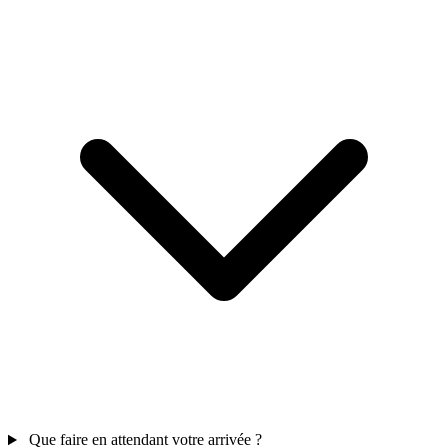
Que faire en attendant votre arrivée ?