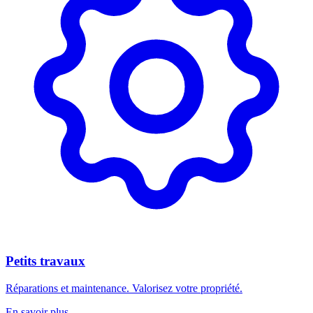
Petits travaux
Réparations et maintenance. Valorisez votre propriété.
En savoir plus