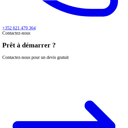
+352 621 479 364
Contactez-nous
Prêt à démarrer ?
Contactez-nous pour un devis gratuit