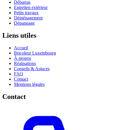
Débarras
Entretien extérieur
Petits travaux
Déménagement
Dépannage
Liens utiles
Accueil
Bricoleur Luxembourg
À propos
Réalisations
Conseils & Astuces
FAQ
Contact
Mentions légales
Contact