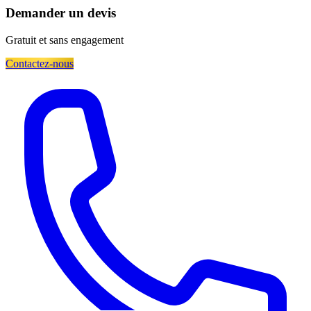
Demander un devis
Gratuit et sans engagement
Contactez-nous