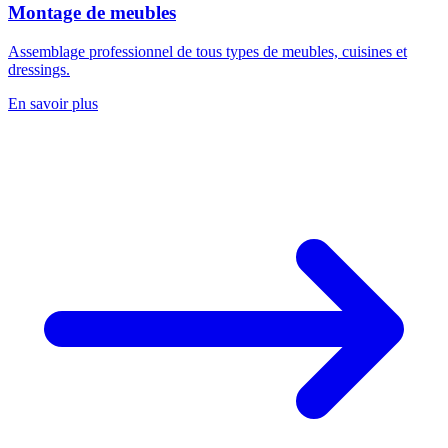
Montage de meubles
Assemblage professionnel de tous types de meubles, cuisines et
dressings.
En savoir plus