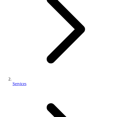
Services