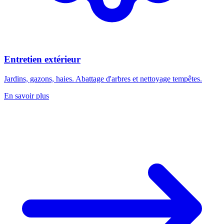
Entretien extérieur
Jardins, gazons, haies. Abattage d'arbres et nettoyage tempêtes.
En savoir plus