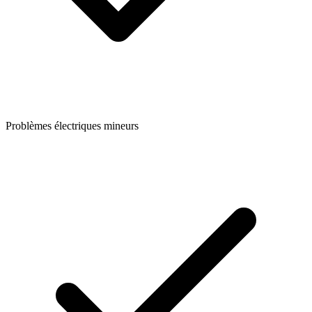
Problèmes électriques mineurs