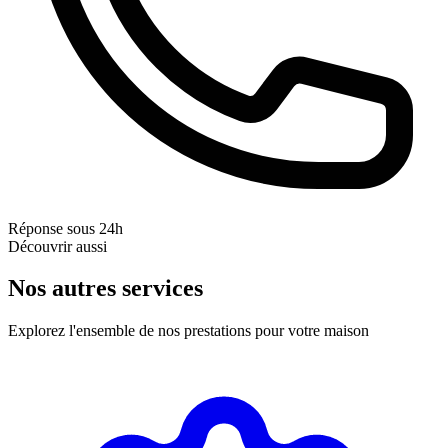
Réponse sous 24h
Découvrir aussi
Nos autres services
Explorez l'ensemble de nos prestations pour votre maison