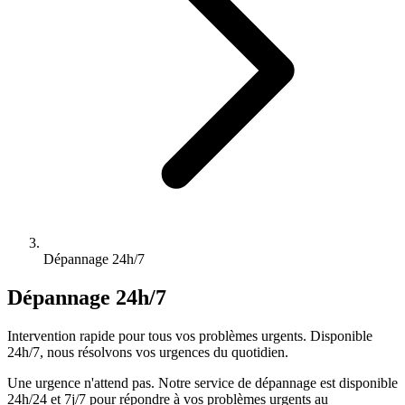
Dépannage 24h/7
Dépannage 24h/7
Intervention rapide pour tous vos problèmes urgents. Disponible
24h/7, nous résolvons vos urgences du quotidien.
Une urgence n'attend pas. Notre service de dépannage est disponible
24h/24 et 7j/7 pour répondre à vos problèmes urgents au