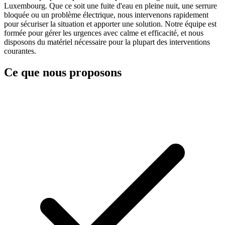
Luxembourg. Que ce soit une fuite d'eau en pleine nuit, une serrure
bloquée ou un problème électrique, nous intervenons rapidement
pour sécuriser la situation et apporter une solution. Notre équipe est
formée pour gérer les urgences avec calme et efficacité, et nous
disposons du matériel nécessaire pour la plupart des interventions
courantes.
Ce que nous proposons