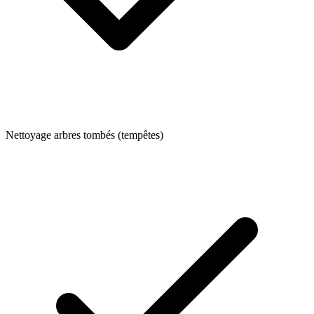
Nettoyage arbres tombés (tempêtes)