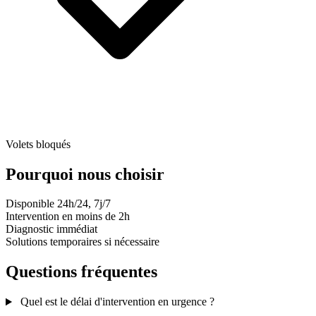
Volets bloqués
Pourquoi nous choisir
Disponible 24h/24, 7j/7
Intervention en moins de 2h
Diagnostic immédiat
Solutions temporaires si nécessaire
Questions fréquentes
Quel est le délai d'intervention en urgence ?