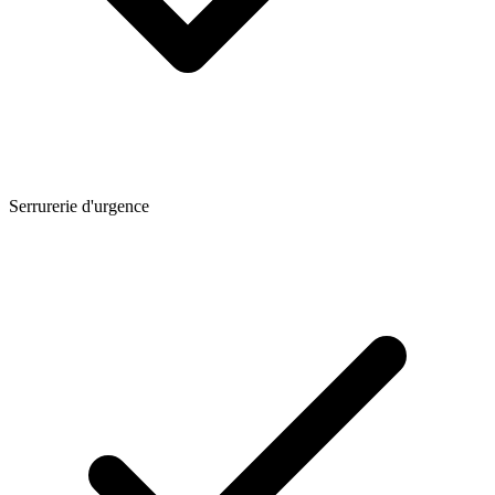
Serrurerie d'urgence