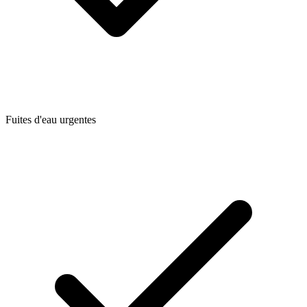
Fuites d'eau urgentes