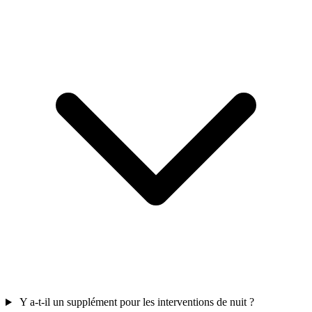
Y a-t-il un supplément pour les interventions de nuit ?