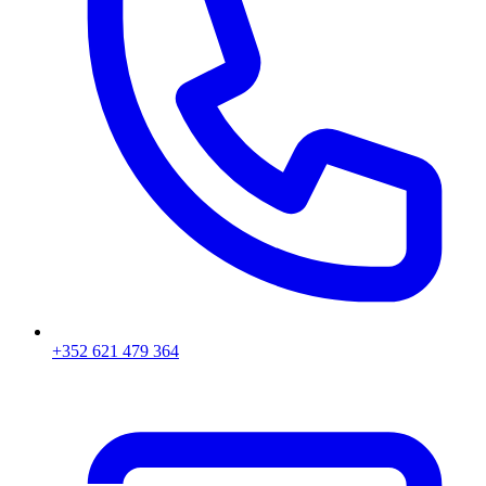
+352 621 479 364