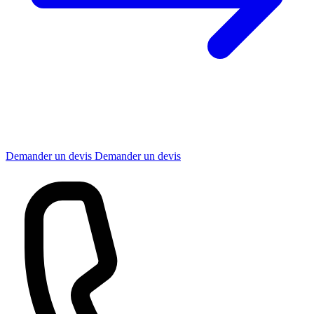
Demander un devis
Demander un devis