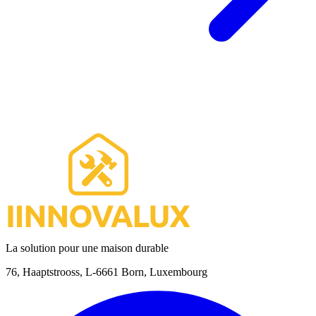
La solution pour une maison durable
76, Haaptstrooss, L-6661 Born, Luxembourg