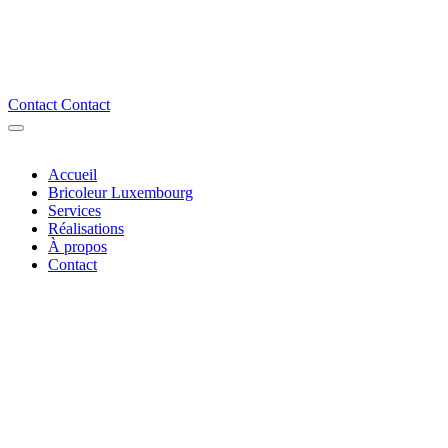
Contact
Contact
Accueil
Bricoleur Luxembourg
Services
Réalisations
À propos
Contact