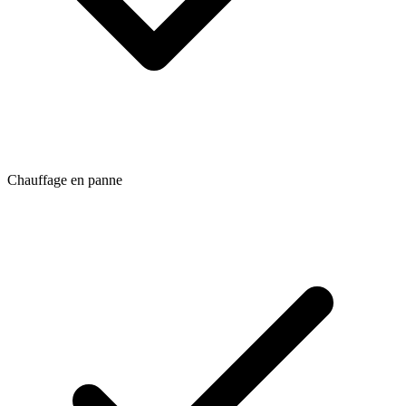
Chauffage en panne